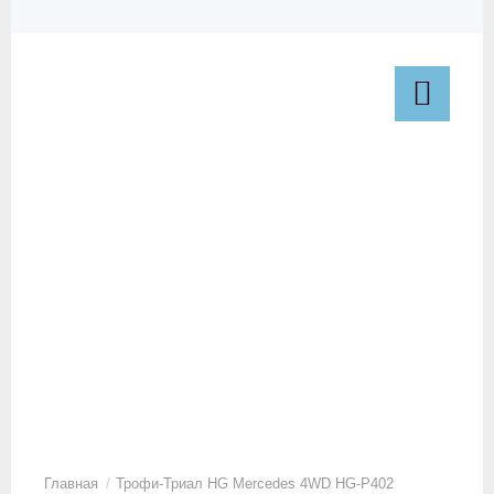
Трофи-Триал HG Mercedes 4WD HG-P402