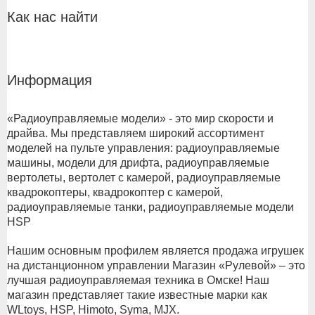
Как нас найти
Информация
«Радиоуправляемые модели» - это мир скорости и
драйва. Мы представляем широкий ассортимент
моделей на пульте управления: радиоуправляемые
машины, модели для дрифта, радиоуправляемые
вертолеты, вертолет с камерой, радиоуправляемые
квадрокоптеры, квадрокоптер с камерой,
радиоуправляемые танки, радиоуправляемые модели
HSP
Нашим основным профилем является продажа игрушек
на дистанционном управлении Магазин «Рулевой» – это
лучшая радиоуправляемая техника в Омске! Наш
магазин представляет такие известные марки как
WLtoys, HSP, Himoto, Syma, MJX.