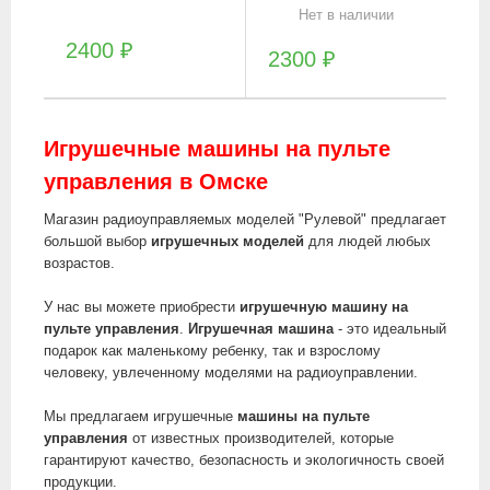
Нет в наличии
2400
₽
2300
₽
Игрушечные машины на пульте
управления в Омске
Магазин радиоуправляемых моделей "Рулевой" предлагает
большой выбор
игрушечных моделей
для людей любых
возрастов.
У нас вы можете приобрести
игрушечную машину на
пульте управления
.
Игрушечная машина
- это идеальный
подарок как маленькому ребенку, так и взрослому
человеку, увлеченному моделями на радиоуправлении.
Мы предлагаем игрушечные
машины на пульте
управления
от известных производителей, которые
гарантируют качество, безопасность и экологичность своей
продукции.