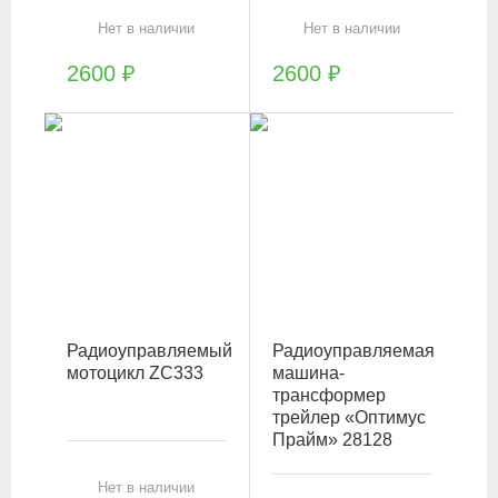
Нет в наличии
Нет в наличии
2600
₽
2600
₽
Радиоуправляемый
Радиоуправляемая
мотоцикл ZC333
машина-
трансформер
трейлер «Оптимус
Прайм» 28128
Нет в наличии