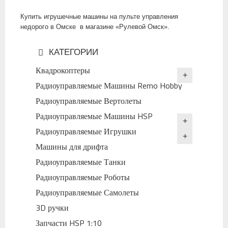
Купить игрушечные машины на пульте управления
недорого в Омске в магазине «Рулевой Омск».
КАТЕГОРИИ
Квадрокоптеры
Радиоуправляемые Машины Remo Hobby
Радиоуправляемые Вертолеты
Радиоуправляемые Машины HSP
Радиоуправляемые Игрушки
Машины для дрифта
Радиоуправляемые Танки
Радиоуправляемые Роботы
Радиоуправляемые Самолеты
3D ручки
Запчасти HSP 1:10