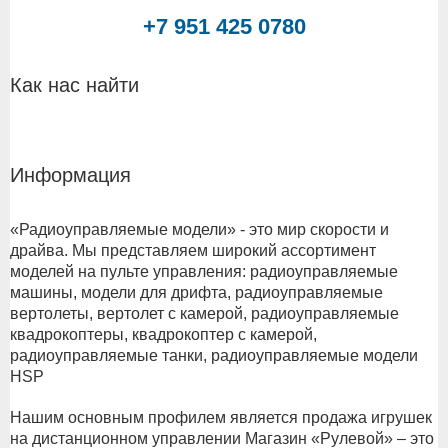
+7 951 425 0780
Как нас найти
Информация
«Радиоуправляемые модели» - это мир скорости и
драйва. Мы представляем широкий ассортимент
моделей на пульте управления: радиоуправляемые
машины, модели для дрифта, радиоуправляемые
вертолеты, вертолет с камерой, радиоуправляемые
квадрокоптеры, квадрокоптер с камерой,
радиоуправляемые танки, радиоуправляемые модели
HSP
Нашим основным профилем является продажа игрушек
на дистанционном управлении Магазин «Рулевой» – это