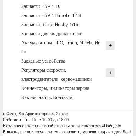
Запчасти HSP 1:16
Запчасти HSP \ Himoto 1:18
Запчасти Remo Hobby 1:16
Запчасти для квадрокоптеров
Аккумуляторы LiPO, Li-ion, Ni-Mh, Ni-
Ca
Зарядные устройства
Регуляторы скорости,
электродвигатели, сервомашинки
Коннекторы, индикаторы заряда
Как нас найти. Контакты
г. Омск, б-р Архитекторов 5, 2 этаж
Работаем: Пн - Пт: c 10-00 до 18-00
Вход расположен с правой стороны от гипермаркета «Победа!»
В выходные дни предварительно звоните, магазин откроют для Вас!