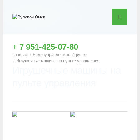
+ 7 951-425-07-80
Радиоуправляемые Игрушки
Игрушечные машины на пульте управления
Игрушечные машины на
пульте управления