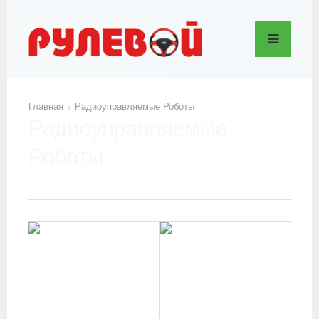
Радиоуправляемые Роботы
Радиоуправляемые
Роботы