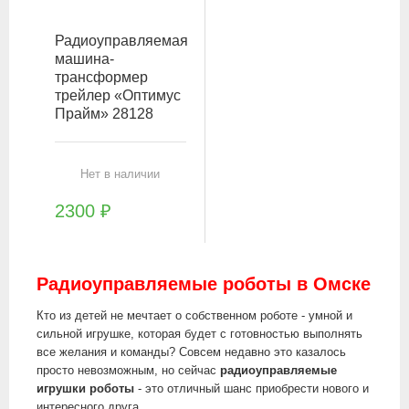
Радиоуправляемая
машина-
трансформер
трейлер «Оптимус
Прайм» 28128
Нет в наличии
2300
₽
Радиоуправляемые роботы в Омске
Кто из детей не мечтает о собственном роботе - умной и
сильной игрушке, которая будет с готовностью выполнять
все желания и команды? Совсем недавно это казалось
просто невозможным, но сейчас
радиоуправляемые
игрушки роботы
- это отличный шанс приобрести нового и
интересного друга.