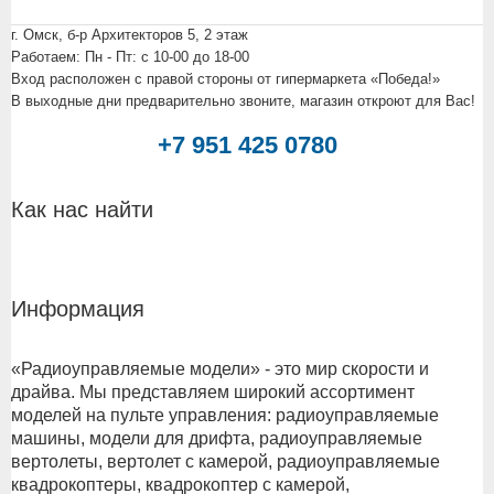
г. Омск, б-р Архитекторов 5, 2 этаж
Работаем: Пн - Пт: c 10-00 до 18-00
Вход расположен с правой стороны от гипермаркета «Победа!»
В выходные дни предварительно звоните, магазин откроют для Вас!
+7 951 425 0780
Как нас найти
Информация
«Радиоуправляемые модели» - это мир скорости и
драйва. Мы представляем широкий ассортимент
моделей на пульте управления: радиоуправляемые
машины, модели для дрифта, радиоуправляемые
вертолеты, вертолет с камерой, радиоуправляемые
квадрокоптеры, квадрокоптер с камерой,