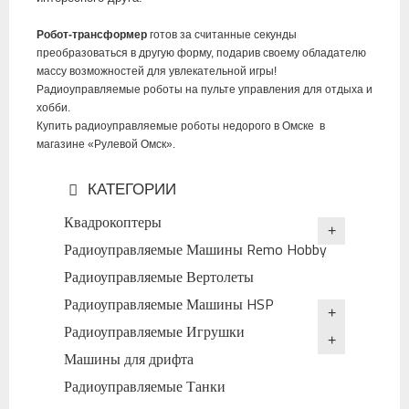
Робот-трансформер
готов за считанные секунды
преобразоваться в другую форму, подарив своему обладателю
массу возможностей для увлекательной игры!
Радиоуправляемые роботы на пульте управления для отдыха и
хобби.
Купить радиоуправляемые роботы недорого в Омске в
магазине «Рулевой Омск».
КАТЕГОРИИ
Квадрокоптеры
Радиоуправляемые Машины Remo Hobby
Радиоуправляемые Вертолеты
Радиоуправляемые Машины HSP
Радиоуправляемые Игрушки
Машины для дрифта
Радиоуправляемые Танки