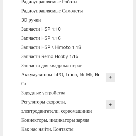
Радиоуправляемые Роботы
Радиоуправляемые Самолеты
3D ручки
Запчасти HSP 1:10
Запчасти HSP 1:16
Запчасти HSP \ Himoto 1:18
Запчасти Remo Hobby 1:16
Запчасти для квадрокоптеров
Аккумуляторы LiPO, Li-ion, Ni-Mh, Ni-
Ca
Зарядные устройства
Регуляторы скорости,
электродвигатели, сервомашинки
Коннекторы, индикаторы заряда
Как нас найти. Контакты