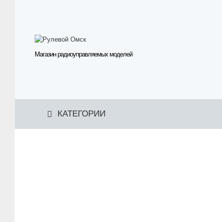
Магазин радиоуправляемых моделей
КАТЕГОРИИ