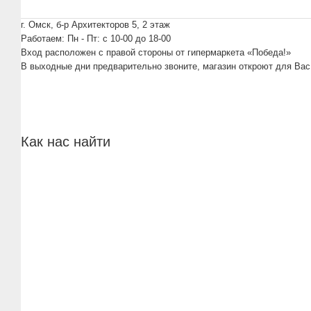
г. Омск, б-р Архитекторов 5, 2 этаж
Работаем: Пн - Пт: c 10-00 до 18-00
Вход расположен с правой стороны от гипермаркета «Победа!»
В выходные дни предварительно звоните, магазин откроют для Вас
Как нас найти