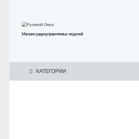
Магазин радиоуправляемых моделей
КАТЕГОРИИ