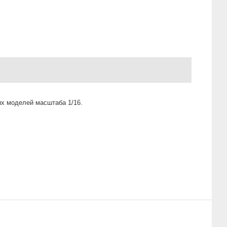
их моделей масштаба 1/16.