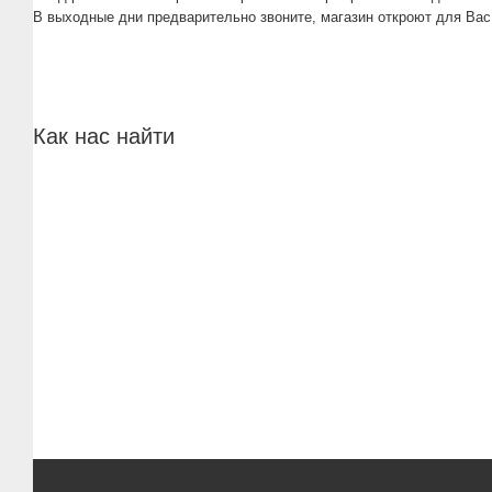
В выходные дни предварительно звоните, магазин откроют для Вас
Как нас найти