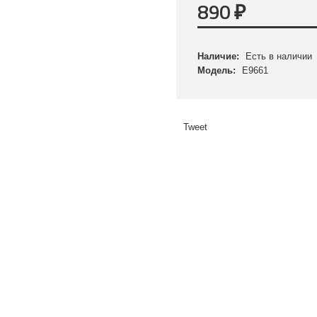
890
₽
Наличие:
Есть в наличии
Модель:
E9661
Tweet