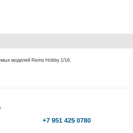
яемых моделей Remo Hobby 1/16.
!
+7 951 425 0780