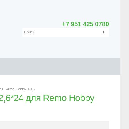
+7 951 425 0780
ля Remo Hobby 1/16
2,6*24 для Remo Hobby