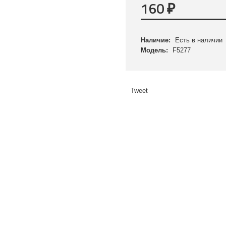
160
₽
Наличие:
Есть в наличии
Модель:
F5277
Tweet