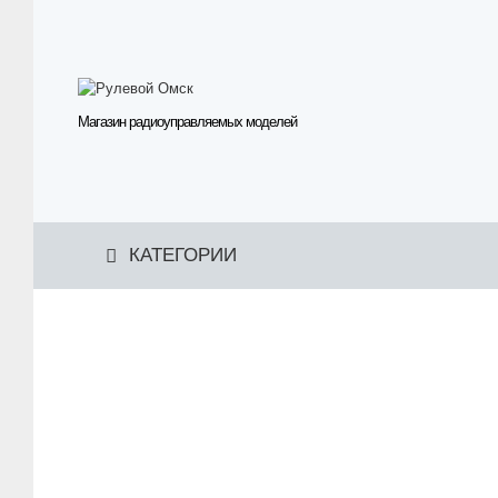
Магазин радиоуправляемых моделей
КАТЕГОРИИ