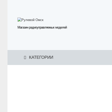
Магазин радиоуправляемых моделей
КАТЕГОРИИ