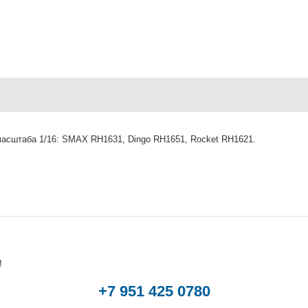
асштаба 1/16: SMAX RH1631, Dingo RH1651, Rocket RH1621.
!
+7 951 425 0780