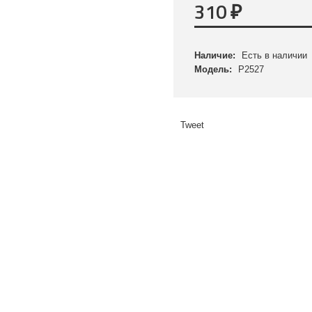
310
₽
Наличие:
Есть в наличии
Модель:
P2527
Tweet