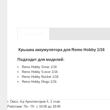
Description
Крышка аккумулятора для Remo Hobby 1/16
Подходит для моделей:
Remo Hobby Smax 1/16
Remo Hobby S-evor 1/16
Remo Hobby Rocket 1/16
Remo Hobby Dingo 1/16
г. Омск, б-р Архитекторов 5, 2 этаж
Работаем: Пн - Пт: c 10-00 до 18-00