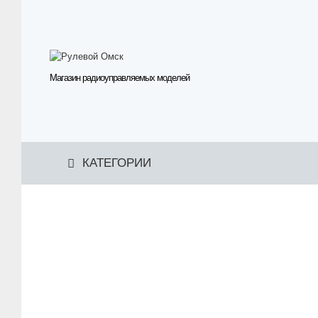
Магазин радиоуправляемых моделей
КАТЕГОРИИ