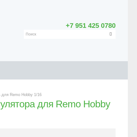
+7 951 425 0780
 для Remo Hobby 1/16
улятора для Remo Hobby