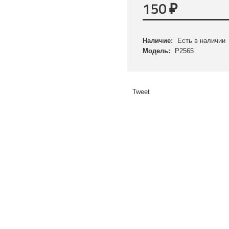
150
₽
Наличие:
Есть в наличии
Модель:
P2565
Tweet