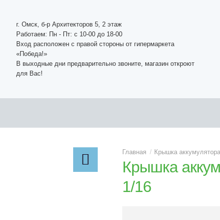
г. Омск, б-р Архитекторов 5, 2 этаж
Работаем: Пн - Пт: c 10-00 до 18-00
Вход расположен с правой стороны от гипермаркета
«Победа!»
В выходные дни предварительно звоните, магазин откроют
для Вас!
Крышка аккумулятора
Крышка аккум
1/16