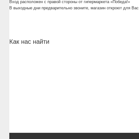
Вход расположен с правой стороны от гипермаркета «Победа!»
В выходные дни предварительно звоните, магазин откроют для Вас
Как нас найти