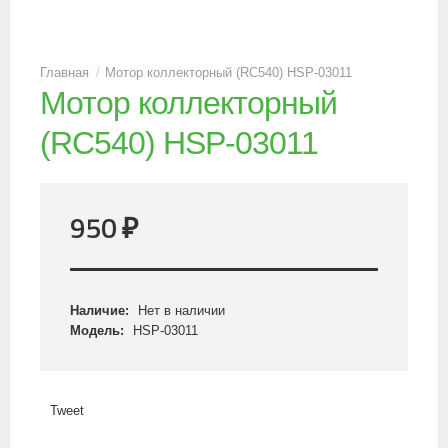
Мотор коллекторный (RC540) HSP-03011
Мотор коллекторный
(RC540) HSP-03011
950
₽
Наличие:
Нет в наличии
Модель:
HSP-03011
Tweet