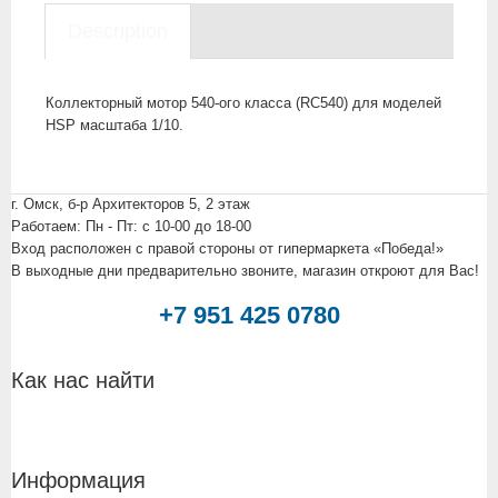
Description
Коллекторный мотор 540-ого класса (RC540) для моделей
HSP масштаба 1/10.
г. Омск, б-р Архитекторов 5, 2 этаж
Работаем: Пн - Пт: c 10-00 до 18-00
Вход расположен с правой стороны от гипермаркета «Победа!»
В выходные дни предварительно звоните, магазин откроют для Вас!
+7 951 425 0780
Как нас найти
Информация