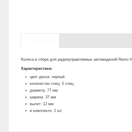
Description
Колеса в сборе для радиоуправляемых автомоделей Remo Ho
Характеристики:
цвет диска: черный
количество спиц: 5 спиц
диаметр: 77 мм
ширина: 37 мм
вылет: 12 мм
в комплекте: 2 шт