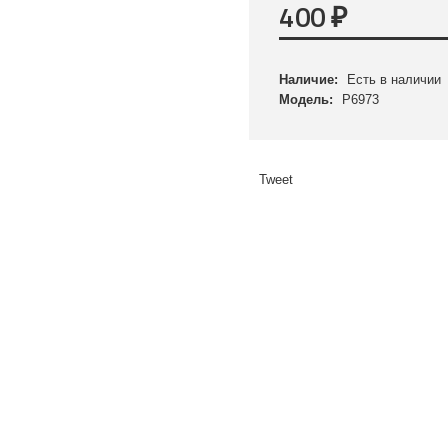
400
₽
Наличие:
Есть в наличии
Модель:
P6973
Tweet