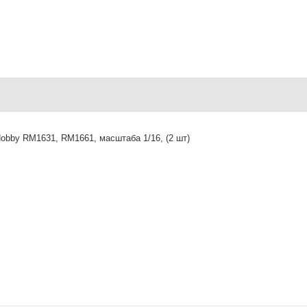
bby RM1631, RM1661, масштаба 1/16, (2 шт)