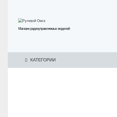
Магазин радиоуправляемых моделей
КАТЕГОРИИ