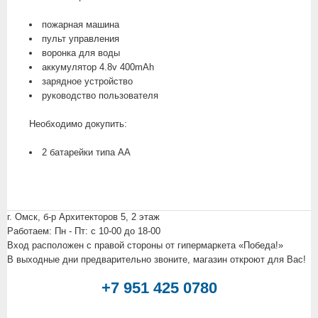
пожарная машина
пульт управления
воронка для воды
аккумулятор 4.8v 400mAh
зарядное устройство
руководство пользователя
Необходимо докупить:
2 батарейки типа АА
г. Омск, б-р Архитекторов 5, 2 этаж
Работаем: Пн - Пт: c 10-00 до 18-00
Вход расположен с правой стороны от гипермаркета «Победа!»
В выходные дни предварительно звоните, магазин откроют для Вас!
+7 951 425 0780