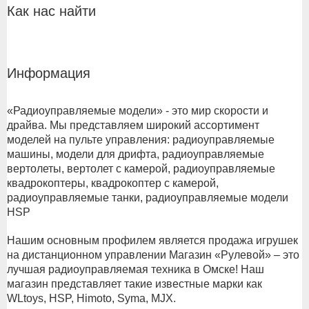
Как нас найти
Информация
«Радиоуправляемые модели» - это мир скорости и
драйва. Мы представляем широкий ассортимент
моделей на пульте управления: радиоуправляемые
машины, модели для дрифта, радиоуправляемые
вертолеты, вертолет с камерой, радиоуправляемые
квадрокоптеры, квадрокоптер с камерой,
радиоуправляемые танки, радиоуправляемые модели
HSP
Нашим основным профилем является продажа игрушек
на дистанционном управлении Магазин «Рулевой» – это
лучшая радиоуправляемая техника в Омске! Наш
магазин представляет такие известные марки как
WLtoys, HSP, Himoto, Syma, MJX.