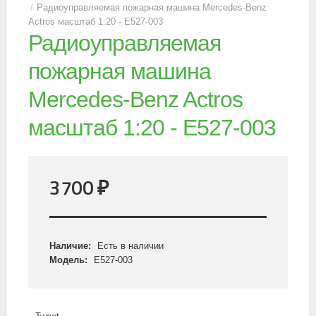
Радиоуправляемая пожарная машина Mercedes-Benz
Actros масштаб 1:20 - E527-003
Радиоуправляемая
пожарная машина
Mercedes-Benz Actros
масштаб 1:20 - E527-003
3700
₽
Наличие:
Есть в наличии
Модель:
E527-003