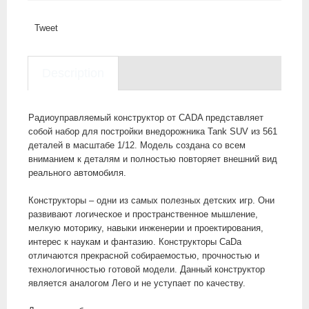
Tweet
Description
Радиоуправляемый конструктор от CADA представляет
собой набор для постройки внедорожника Tank SUV из 561
деталей в масштабе 1/12. Модель создана со всем
вниманием к деталям и полностью повторяет внешний вид
реального автомобиля.
Конструкторы – одни из самых полезных детских игр. Они
развивают логическое и пространственное мышление,
мелкую моторику, навыки инженерии и проектирования,
интерес к наукам и фантазию. Конструкторы CaDa
отличаются прекрасной собираемостью, прочностью и
технологичностью готовой модели. Данный конструктор
является аналогом Лего и не уступает по качеству.