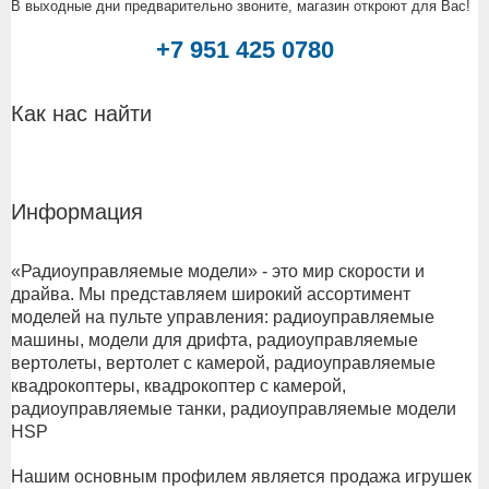
В выходные дни предварительно звоните, магазин откроют для Вас!
+7 951 425 0780
Как нас найти
Информация
«Радиоуправляемые модели» - это мир скорости и
драйва. Мы представляем широкий ассортимент
моделей на пульте управления: радиоуправляемые
машины, модели для дрифта, радиоуправляемые
вертолеты, вертолет с камерой, радиоуправляемые
квадрокоптеры, квадрокоптер с камерой,
радиоуправляемые танки, радиоуправляемые модели
HSP
Нашим основным профилем является продажа игрушек