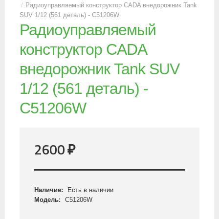
Радиоуправляемый конструктор CADA внедорожник Tank
SUV 1/12 (561 деталь) - C51206W
Радиоуправляемый
конструктор CADA
внедорожник Tank SUV
1/12 (561 деталь) -
C51206W
2600
₽
Наличие:
Есть в наличии
Модель:
C51206W