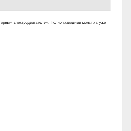
орным электродвигателем. Полноприводный монстр с уже