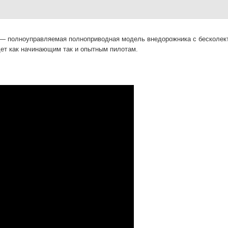
— полноуправляемая полноприводная модель внедорожника с бесколект
ет как начинающим так и опытным пилотам.