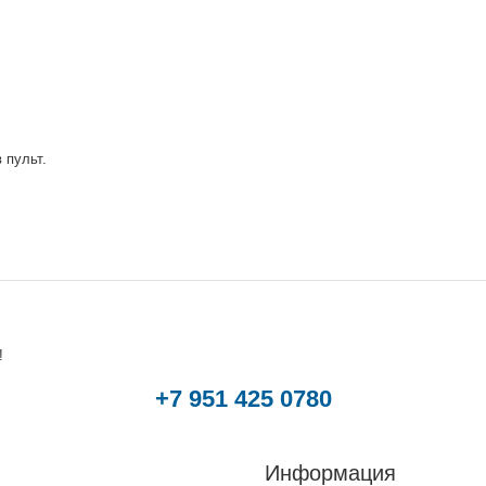
 пульт.
!
+7 951 425 0780
Информация