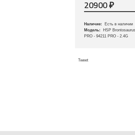
20900
₽
Наличие:
Есть в наличии
Модель:
HSP Brontosauru
PRO - 94211 PRO - 2.4G
Tweet