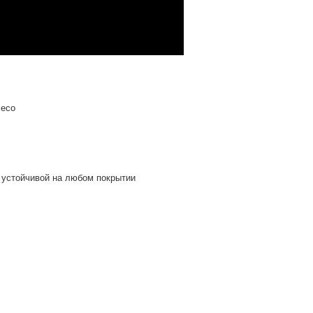
лесо
устойчивой на любом покрытии