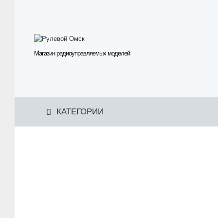
Магазин радиоуправляемых моделей
КАТЕГОРИИ