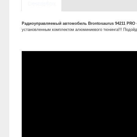
Description
Радиоуправляемый автомобиль Brontosaurus 94211 PRO
установленным комплектом алюминиевого тюнинга!!! Подойд