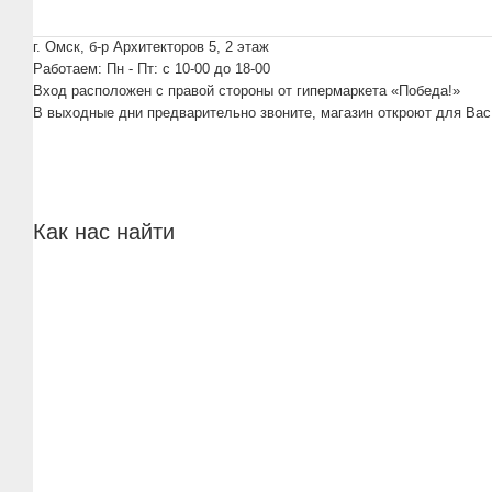
г. Омск, б-р Архитекторов 5, 2 этаж
Работаем: Пн - Пт: c 10-00 до 18-00
Вход расположен с правой стороны от гипермаркета «Победа!»
В выходные дни предварительно звоните, магазин откроют для Вас
Как нас найти