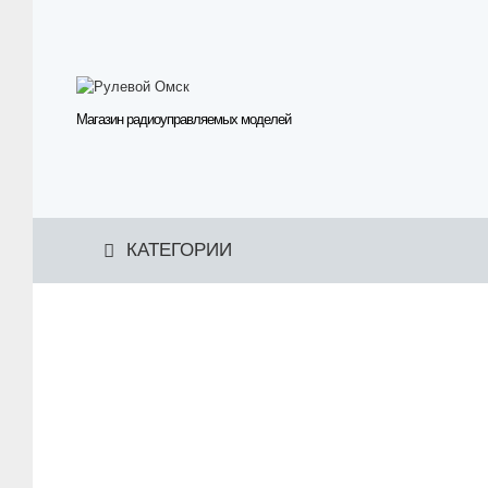
Магазин радиоуправляемых моделей
КАТЕГОРИИ