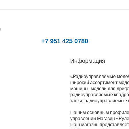
!
+7 951 425 0780
Информация
«Радиоуправляемые модели
широкий ассортимент моде
машины, модели для дрифт
радиоуправляемые квадрок
танки, радиоуправляемые
Нашим основным профилем
управлении Магазин «Руле
Наш магазин представляет 