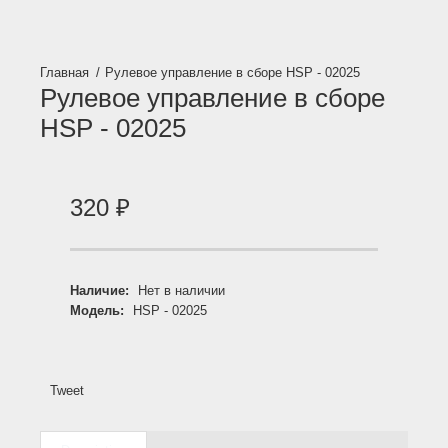
Рулевое управление в сборе HSP - 02025
Рулевое управление в сборе
HSP - 02025
320
₽
Наличие:
Нет в наличии
Модель:
HSP - 02025
Tweet