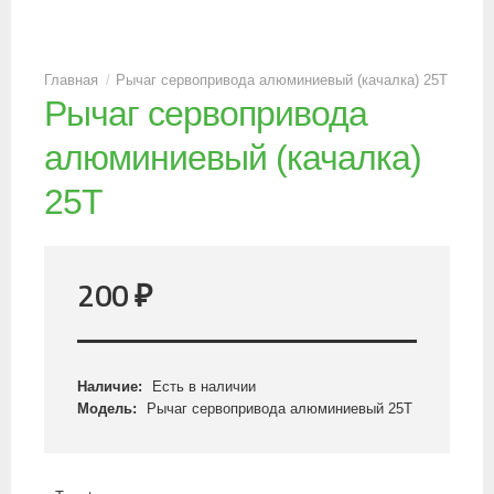
Рычаг сервопривода алюминиевый (качалка) 25T
Рычаг сервопривода
алюминиевый (качалка)
25T
200
₽
Наличие:
Есть в наличии
Модель:
Рычаг сервопривода алюминиевый 25T