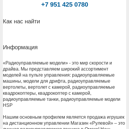
+7 951 425 0780
Как нас найти
Информация
«Радиоуправляемые модели» - это мир скорости и
драйва. Мы представляем широкий ассортимент
моделей на пульте управления: радиоуправляемые
машины, модели для дрифта, радиоуправляемые
вертолеты, вертолет с камерой, радиоуправляемые
квадрокоптеры, квадрокоптер с камерой,
радиоуправляемые танки, радиоуправляемые модели
HSP
Нашим основным профилем является продажа игрушек
на дистанционном управлении Магазин «Рулевой» – это