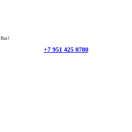
 Вас!
+7 951 425 0780