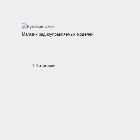
Магазин радиоуправляемых моделей
Категории