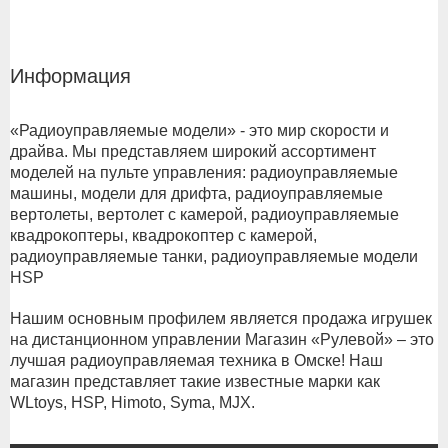
Информация
«Радиоуправляемые модели» - это мир скорости и
драйва. Мы представляем широкий ассортимент
моделей на пульте управления: радиоуправляемые
машины, модели для дрифта, радиоуправляемые
вертолеты, вертолет с камерой, радиоуправляемые
квадрокоптеры, квадрокоптер с камерой,
радиоуправляемые танки, радиоуправляемые модели
HSP
Нашим основным профилем является продажа игрушек
на дистанционном управлении Магазин «Рулевой» – это
лучшая радиоуправляемая техника в Омске! Наш
магазин представляет такие известные марки как
WLtoys, HSP, Himoto, Syma, MJX.