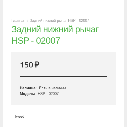
Задний нижний рычаг HSP - 02007
Задний нижний рычаг
HSP - 02007
150
₽
Наличие:
Есть в наличии
Модель:
HSP - 02007
Tweet