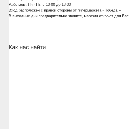
Работаем: Пн - Пт: c 10-00 до 18-00
Вход расположен с правой стороны от гипермаркета «Победа!»
В выходные дни предварительно звоните, магазин откроют для Вас
Как нас найти