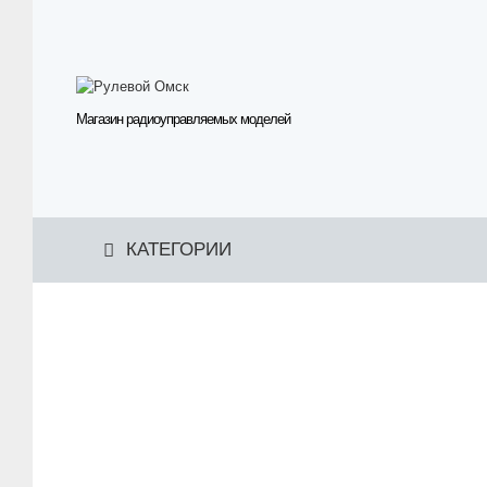
Магазин радиоуправляемых моделей
КАТЕГОРИИ