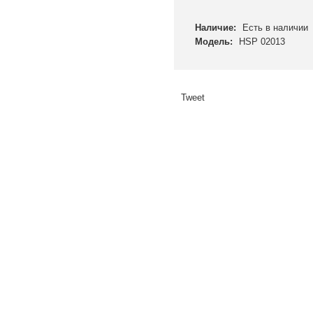
Наличие:
Есть в наличии
Модель:
HSP 02013
Tweet