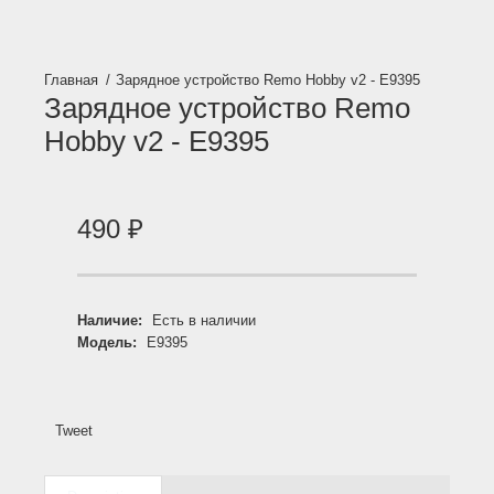
Зарядное устройство Remo Hobby v2 - E9395
Зарядное устройство Remo
Hobby v2 - E9395
490
₽
Наличие:
Есть в наличии
Модель:
E9395
Tweet