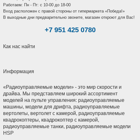
Работаем: Пн - Пт: c 10-00 до 18-00
Вход расположен с правой стороны от гипермаркета «Победа!»
В выходные дни предварительно звоните, магазин откроют для Вас!
+7 951 425 0780
Как нас найти
Информация
«Радиоуправляемые модели» - это мир скорости и
драйва. Мы представляем широкий ассортимент
моделей на пульте управления: радиоуправляемые
машины, модели для дрифта, радиоуправляемые
вертолеты, вертолет с камерой, радиоуправляемые
квадрокоптеры, квадрокоптер с камерой,
радиоуправляемые танки, радиоуправляемые модели
HSP