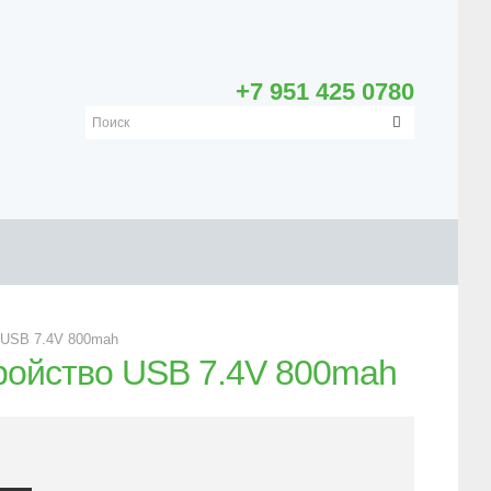
+7 951 425 0780
 USB 7.4V 800mah
ройство USB 7.4V 800mah