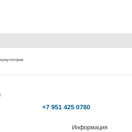
аккумуляторов
!
+7 951 425 0780
Информация