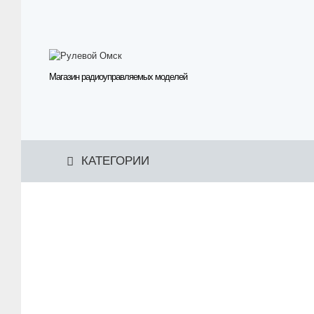
Магазин радиоуправляемых моделей
КАТЕГОРИИ