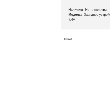
Наличие:
Нет в наличии
Модель:
Зарядное устрой
7.4V
Tweet