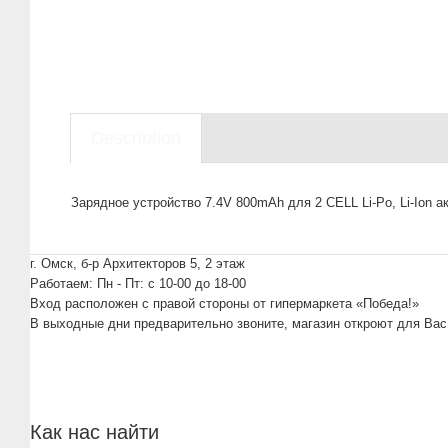
Description
Зарядное устройство 7.4V 800mAh для 2 CELL Li-Po, Li-Ion 
г. Омск, б-р Архитекторов 5, 2 этаж
Работаем: Пн - Пт: c 10-00 до 18-00
Вход расположен с правой стороны от гипермаркета «Победа!»
В выходные дни предварительно звоните, магазин откроют для Вас
Как нас найти