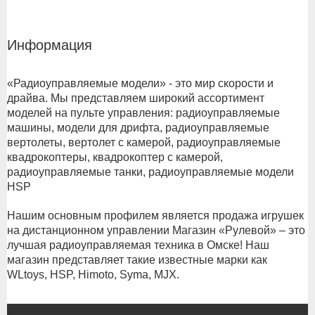
Информация
«Радиоуправляемые модели» - это мир скорости и
драйва. Мы представляем широкий ассортимент
моделей на пульте управления: радиоуправляемые
машины, модели для дрифта, радиоуправляемые
вертолеты, вертолет с камерой, радиоуправляемые
квадрокоптеры, квадрокоптер с камерой,
радиоуправляемые танки, радиоуправляемые модели
HSP
Нашим основным профилем является продажа игрушек
на дистанционном управлении Магазин «Рулевой» – это
лучшая радиоуправляемая техника в Омске! Наш
магазин представляет такие известные марки как
WLtoys, HSP, Himoto, Syma, MJX.